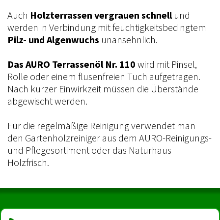
Auch
Holzterrassen vergrauen schnell
und
werden in Verbindung mit feuchtigkeitsbedingtem
Pilz- und Algenwuchs
unansehnlich.
Das AURO Terrassenöl Nr. 110
wird mit Pinsel,
Rolle oder einem flusenfreien Tuch aufgetragen.
Nach kurzer Einwirkzeit müssen die Überstände
abgewischt werden.
Für die regelmäßige Reinigung verwendet man
den Gartenholzreiniger aus dem AURO-Reinigungs-
und Pflegesortiment oder das Naturhaus
Holzfrisch.