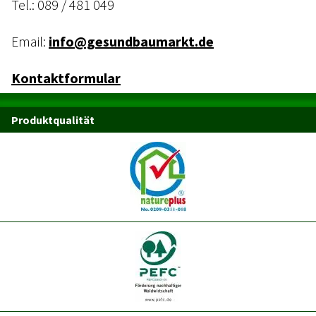
Tel.:
089 / 481 049
Email:
info@gesundbaumarkt.de
Kontaktformular
Produktqualität